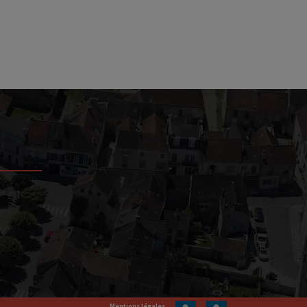
Mentions légales