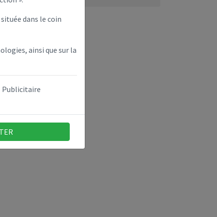
située dans le coin
ologies, ainsi que sur la
Publicitaire
TER