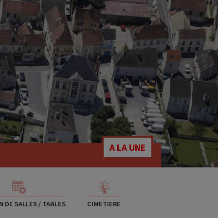
A LA UNE
 DE SALLES / TABLES
CIMETIERE