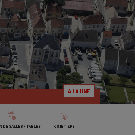
A LA UNE
 DE SALLES / TABLES
CIMETIERE