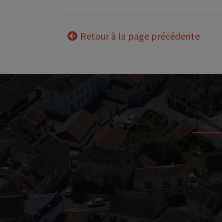
Retour à la page précédente