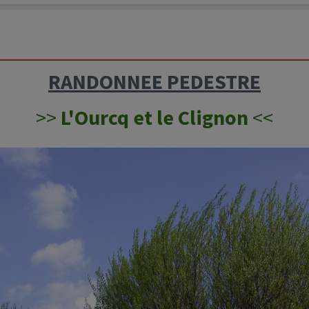
RANDONNEE PEDESTRE
>>
L'Ourcq et le Clignon
<<