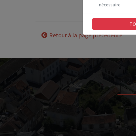
nécessaire
TO
Retour à la page précédente