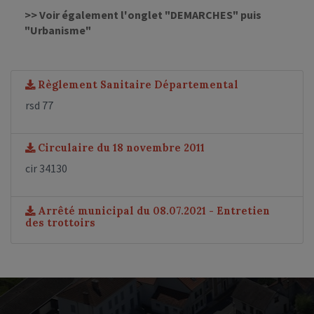
>> Voir également l'onglet "DEMARCHES" puis
"Urbanisme"
Règlement Sanitaire Départemental
rsd 77
Circulaire du 18 novembre 2011
cir 34130
Arrêté municipal du 08.07.2021 - Entretien
des trottoirs