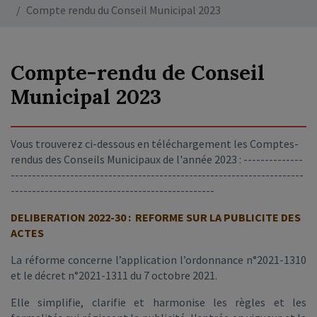
Compte rendu du Conseil Municipal 2023
Compte-rendu de Conseil
Municipal 2023
Vous trouverez ci-dessous en téléchargement les Comptes-
rendus des Conseils Municipaux de l'année 2023 : --------------
---------------------------------------------------------------------
------------------------------------------------
DELIBERATION 2022-30 : REFORME SUR LA PUBLICITE DES
ACTES
La réforme concerne l’application l’ordonnance n°2021-1310
et le décret n°2021-1311 du 7 octobre 2021.
Elle simplifie, clarifie et harmonise les règles et les