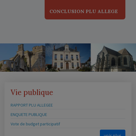
CONCLUSION PLU ALLEGE
Vie publique
RAPPORT PLU ALLEGEE
ENQUETE PUBLIQUE
Vote de budget participatif
voir plus