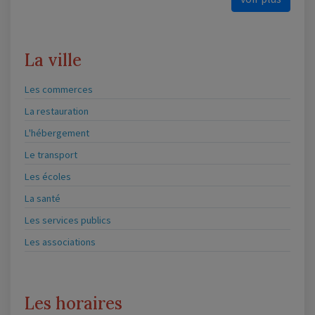
La ville
Les commerces
La restauration
L'hébergement
Le transport
Les écoles
La santé
Les services publics
Les associations
Les horaires