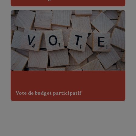
Vote de budget participatif